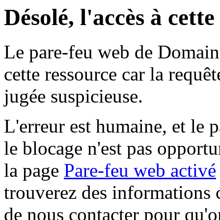
Désolé, l'accès à cett
Le pare-feu web de Domaine 
cette ressource car la requê
jugée suspicieuse.
L'erreur est humaine, et le p
le blocage n'est pas opportu
la page
Pare-feu web activé
trouverez des informations 
de nous contacter pour qu'o