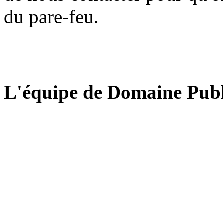
du pare-feu.
L'équipe de Domaine Publ