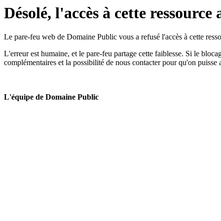
Désolé, l'accès à cette ressource 
Le pare-feu web de Domaine Public vous a refusé l'accès à cette ressou
L'erreur est humaine, et le pare-feu partage cette faiblesse. Si le bloc
complémentaires et la possibilité de nous contacter pour qu'on puisse 
L'équipe de Domaine Public