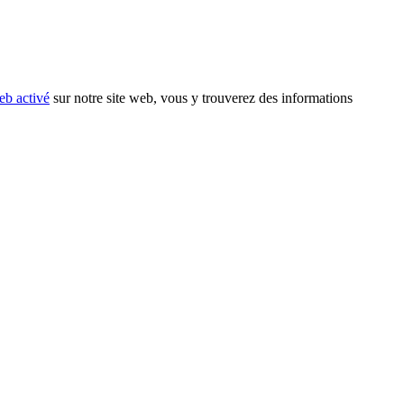
eb activé
sur notre site web, vous y trouverez des informations