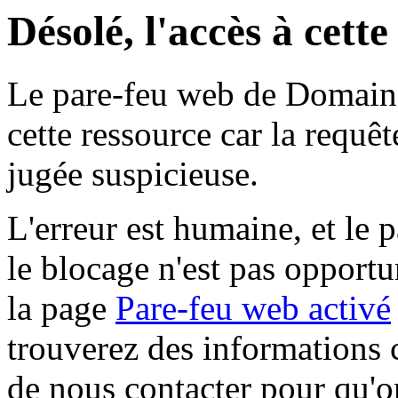
Désolé, l'accès à cett
Le pare-feu web de Domaine 
cette ressource car la requê
jugée suspicieuse.
L'erreur est humaine, et le p
le blocage n'est pas opportu
la page
Pare-feu web activé
trouverez des informations 
de nous contacter pour qu'o