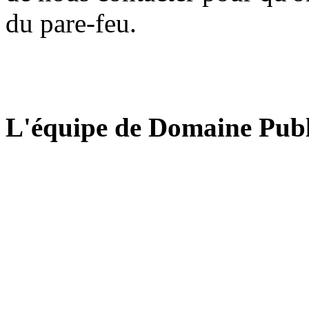
du pare-feu.
L'équipe de Domaine Publ