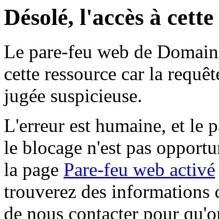
Désolé, l'accès à cett
Le pare-feu web de Domaine 
cette ressource car la requê
jugée suspicieuse.
L'erreur est humaine, et le p
le blocage n'est pas opportu
la page
Pare-feu web activé
trouverez des informations 
de nous contacter pour qu'o