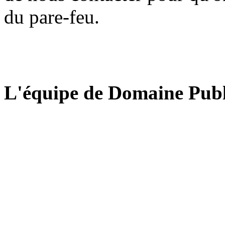
du pare-feu.
L'équipe de Domaine Publ