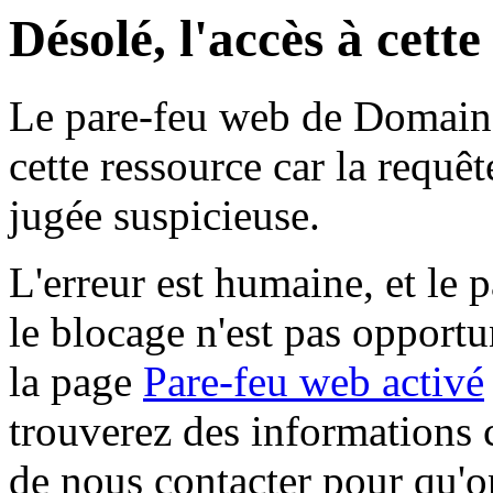
Désolé, l'accès à cett
Le pare-feu web de Domaine 
cette ressource car la requê
jugée suspicieuse.
L'erreur est humaine, et le p
le blocage n'est pas opportu
la page
Pare-feu web activé
trouverez des informations 
de nous contacter pour qu'o