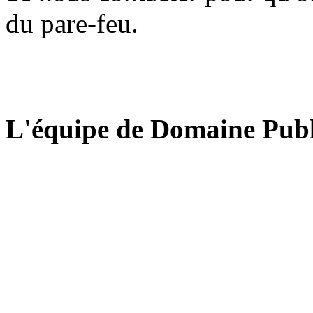
du pare-feu.
L'équipe de Domaine Publ