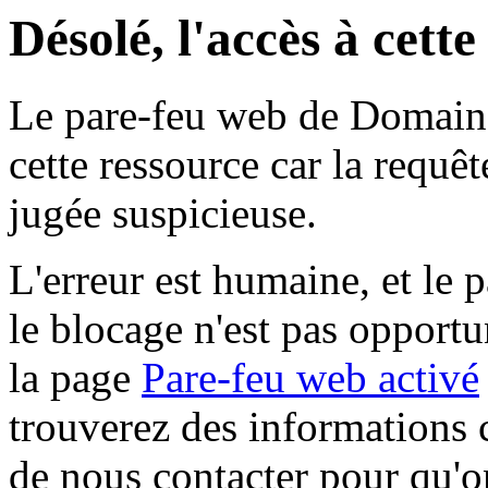
Désolé, l'accès à cett
Le pare-feu web de Domaine 
cette ressource car la requê
jugée suspicieuse.
L'erreur est humaine, et le p
le blocage n'est pas opportu
la page
Pare-feu web activé
trouverez des informations 
de nous contacter pour qu'o