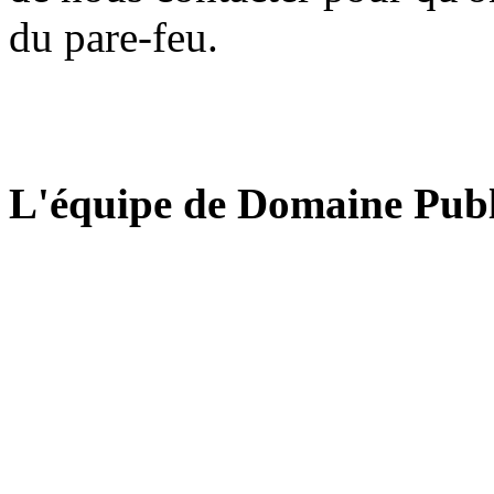
du pare-feu.
L'équipe de Domaine Publ