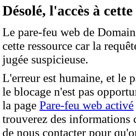
Désolé, l'accès à cett
Le pare-feu web de Domaine 
cette ressource car la requê
jugée suspicieuse.
L'erreur est humaine, et le p
le blocage n'est pas opportu
la page
Pare-feu web activé
trouverez des informations 
de nous contacter pour qu'o