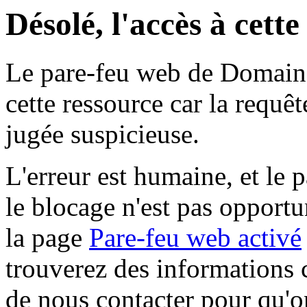
Désolé, l'accès à cett
Le pare-feu web de Domaine 
cette ressource car la requê
jugée suspicieuse.
L'erreur est humaine, et le p
le blocage n'est pas opportu
la page
Pare-feu web activé
trouverez des informations 
de nous contacter pour qu'o