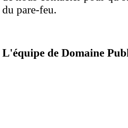
du pare-feu.
L'équipe de Domaine Publ