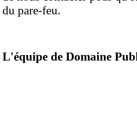
du pare-feu.
L'équipe de Domaine Publ