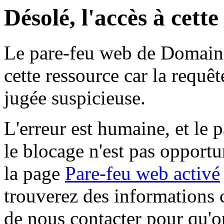
Désolé, l'accès à cett
Le pare-feu web de Domaine 
cette ressource car la requê
jugée suspicieuse.
L'erreur est humaine, et le p
le blocage n'est pas opportu
la page
Pare-feu web activé
trouverez des informations 
de nous contacter pour qu'o