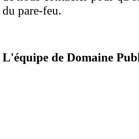
du pare-feu.
L'équipe de Domaine Publ