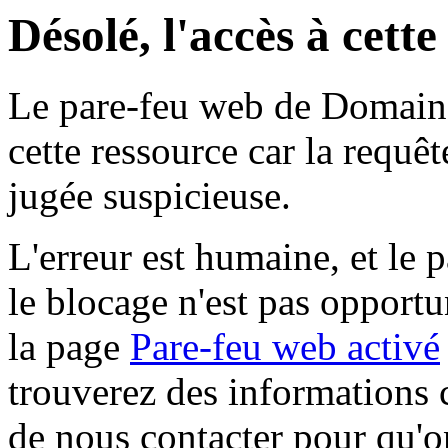
Désolé, l'accès à cett
Le pare-feu web de Domaine 
cette ressource car la requê
jugée suspicieuse.
L'erreur est humaine, et le p
le blocage n'est pas opportu
la page
Pare-feu web activé
trouverez des informations 
de nous contacter pour qu'o