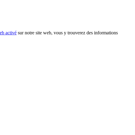
eb activé
sur notre site web, vous y trouverez des informations