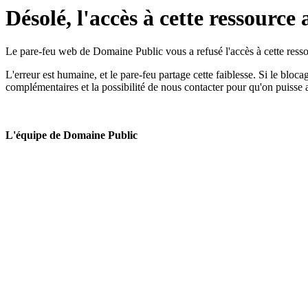
Désolé, l'accès à cette ressource 
Le pare-feu web de Domaine Public vous a refusé l'accès à cette ressou
L'erreur est humaine, et le pare-feu partage cette faiblesse. Si le bloc
complémentaires et la possibilité de nous contacter pour qu'on puisse 
L'équipe de Domaine Public