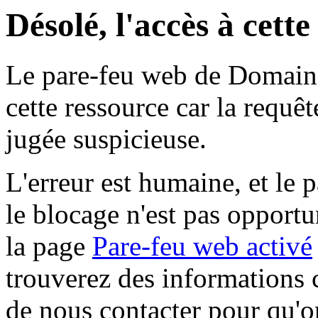
Désolé, l'accès à cett
Le pare-feu web de Domaine 
cette ressource car la requê
jugée suspicieuse.
L'erreur est humaine, et le p
le blocage n'est pas opportu
la page
Pare-feu web activé
trouverez des informations 
de nous contacter pour qu'o