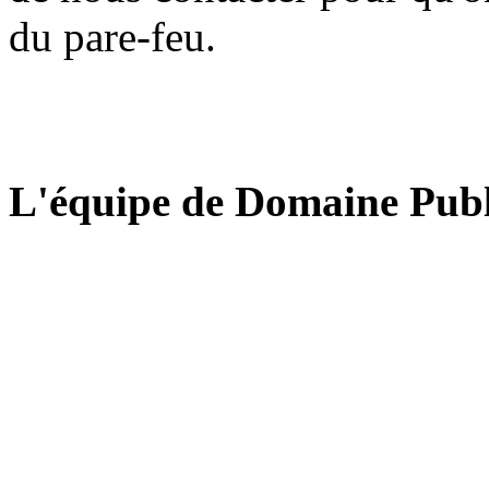
du pare-feu.
L'équipe de Domaine Publ