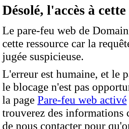
Désolé, l'accès à cett
Le pare-feu web de Domaine 
cette ressource car la requê
jugée suspicieuse.
L'erreur est humaine, et le p
le blocage n'est pas opportu
la page
Pare-feu web activé
trouverez des informations 
de nous contacter pour qu'o