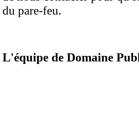
du pare-feu.
L'équipe de Domaine Publ