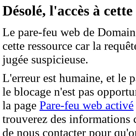
Désolé, l'accès à cett
Le pare-feu web de Domaine 
cette ressource car la requê
jugée suspicieuse.
L'erreur est humaine, et le p
le blocage n'est pas opportu
la page
Pare-feu web activé
trouverez des informations 
de nous contacter pour qu'o