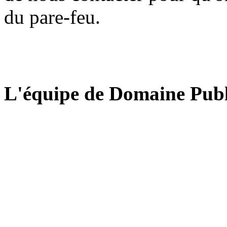
du pare-feu.
L'équipe de Domaine Publ