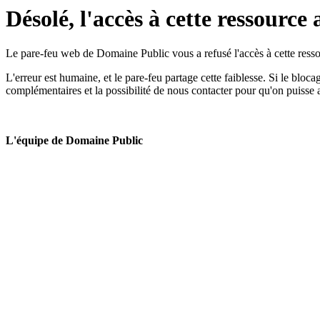
Désolé, l'accès à cette ressource 
Le pare-feu web de Domaine Public vous a refusé l'accès à cette ressou
L'erreur est humaine, et le pare-feu partage cette faiblesse. Si le bloc
complémentaires et la possibilité de nous contacter pour qu'on puisse 
L'équipe de Domaine Public