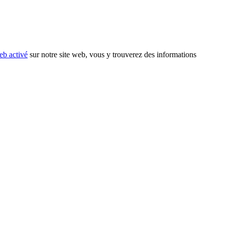
eb activé
sur notre site web, vous y trouverez des informations