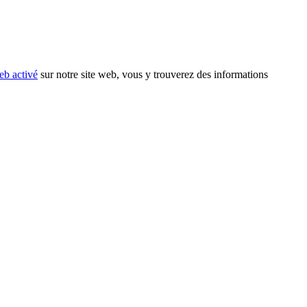
eb activé
sur notre site web, vous y trouverez des informations