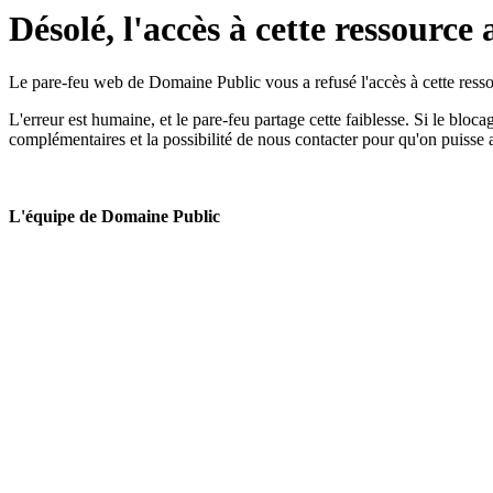
Désolé, l'accès à cette ressource 
Le pare-feu web de Domaine Public vous a refusé l'accès à cette ressou
L'erreur est humaine, et le pare-feu partage cette faiblesse. Si le bloc
complémentaires et la possibilité de nous contacter pour qu'on puisse 
L'équipe de Domaine Public