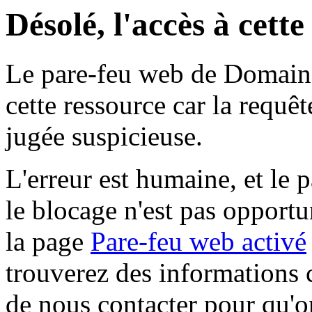
Désolé, l'accès à cett
Le pare-feu web de Domaine 
cette ressource car la requê
jugée suspicieuse.
L'erreur est humaine, et le p
le blocage n'est pas opportu
la page
Pare-feu web activé
trouverez des informations 
de nous contacter pour qu'o