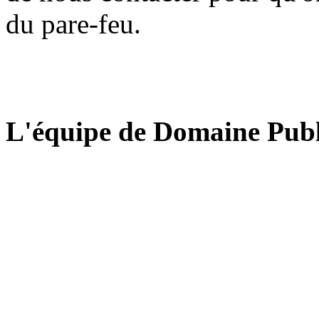
du pare-feu.
L'équipe de Domaine Publ